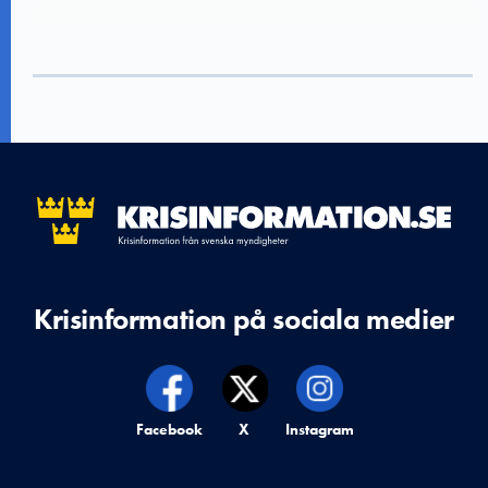
Krisinformation på sociala medier
Krisinformation på,
Facebook
Krisinformation på,
X
Krisinformation på,
Instagram