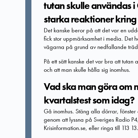
tutan skulle användas i 
starka reaktioner kring
Det kanske beror på att det var en udd
fick stor uppmärksamhet i media. Det ha
vägarna på grund av nedfallande träd 
På ett sätt kanske det var bra att tutan a
och att man skulle hålla sig inomhus.
Vad ska man göra om man
kvartalstest som idag?
Gå inomhus. Stäng alla dörrar, fönster
genom att lyssna på Sveriges Radio P4, 
Krisinformation.se, eller ringa till 113 13