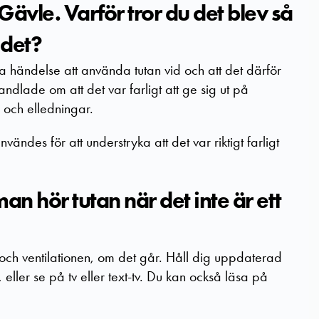
Gävle. Varför tror du det blev så
 det?
a händelse att använda tutan vid och att det därför
ndlade om att det var farligt att ge sig ut på
och elledningar.
nvändes för att understryka att det var riktigt farligt
 hör tutan när det inte är ett
 och ventilationen, om det går. Håll dig uppdaterad
eller se på tv eller text-tv. Du kan också läsa på
.