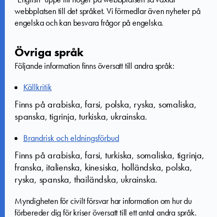
webbplatsen till det språket. Vi förmedlar även nyheter på
engelska och kan besvara frågor på engelska.
Övriga språk
Följande information finns översatt till andra språk:
Källkritik
Finns på arabiska, farsi, polska, ryska, somaliska,
spanska, tigrinja, turkiska, ukrainska.
Brandrisk och eldningsförbud
Finns på arabiska, farsi, turkiska, somaliska, tigrinja,
franska, italienska, kinesiska, holländska, polska,
ryska, spanska, thailändska, ukrainska.
Myndigheten för civilt försvar har information om hur du
förbereder dig för kriser översatt till ett antal andra språk.