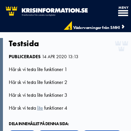
MENY
Vädervarningar från SMHI
5
Testsida
PUBLICERADES
14 APR 2020 13:13
Här sk vi testa lite funktioner 1
Här sk vi testa lite funktioner 2
Här sk vi testa lite funktioner 3
Här sk vi testa
lite
funktioner 4
DELA INNEHÅLLET PÅ DENNA SIDA: