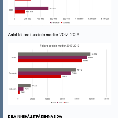
Antal följare i sociala medier 2017-2019
DELA INNEHÅLLET PÅ DENNA SIDA: