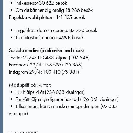
• Inrikesresor 30 622 besök
• Om du känner dig orolig 18 286 besök
Engelska webbplatsen: 141 135 besök
• Engelska sidan om corona: 87 770 besök
• The latest information: 4998 besök.
Sociala medier (jämförelse med mars)
Twitter 29/4: 110 483 följare (107 548)
Facebook 29/4: 138 526 (125 368)
Instagram 29/4: 100 410 (75 381)
Mest spritt på Twitter:
• Nu hjälps vi åt (238 033 visningar)
• Fortsätt följa myndigheternas råd (126 061 visningar)
• Tillsammans kan vi minska smittspridningen (92 035
visningar)