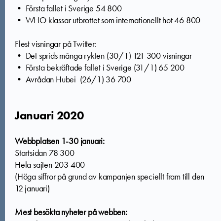
• Första fallet i Sverige 54 800
• WHO klassar utbrottet som internationellt hot 46 800
Flest visningar på Twitter:
• Det sprids många rykten (30/1) 121 300 visningar
• Första bekräftade fallet i Sverige (31/1) 65 200
• Avrådan Hubei (26/1) 36 700
Januari 2020
Webbplatsen
1-30 januari:
Startsidan 78 300
Hela sajten 203 400
(Höga siffror på grund av kampanjen speciellt fram till den
12 januari)
Mest besökta nyheter på webben: