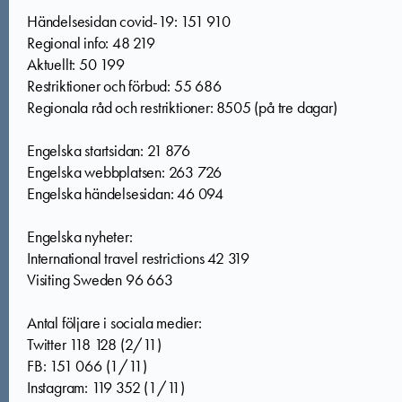
Händelsesidan covid-19: 151 910
Regional info: 48 219
Aktuellt: 50 199
Restriktioner och förbud: 55 686
Regionala råd och restriktioner: 8505 (på tre dagar)
Engelska startsidan: 21 876
Engelska webbplatsen: 263 726
Engelska händelsesidan: 46 094
Engelska nyheter:
International travel restrictions 42 319
Visiting Sweden 96 663
Antal följare i sociala medier:
Twitter 118 128 (2/11)
FB: 151 066 (1/11)
Instagram: 119 352 (1/11)