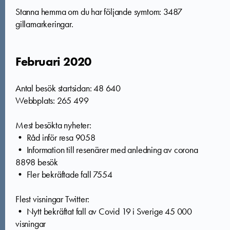
Stanna hemma om du har följande symtom: 3487
gillamarkeringar.
Februari 2020
Antal besök startsidan: 48 640
Webbplats: 265 499
Mest besökta nyheter:
• Råd inför resa 9058
• Information till resenärer med anledning av corona
8898 besök
• Fler bekräftade fall 7554
Flest visningar Twitter:
• Nytt bekräftat fall av Covid 19 i Sverige 45 000
visningar