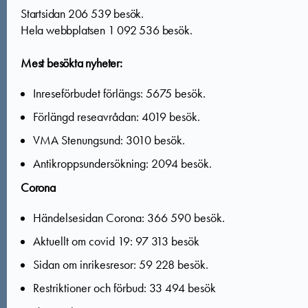
Startsidan 206 539 besök.
Hela webbplatsen 1 092 536 besök.
Mest besökta nyheter:
Inreseförbudet förlängs: 5675 besök.
Förlängd reseavrådan: 4019 besök.
VMA Stenungsund: 3010 besök.
Antikroppsundersökning: 2094 besök.
Corona
Händelsesidan Corona: 366 590 besök.
Aktuellt om covid 19: 97 313 besök
Sidan om inrikesresor: 59 228 besök.
Restriktioner och förbud: 33 494 besök