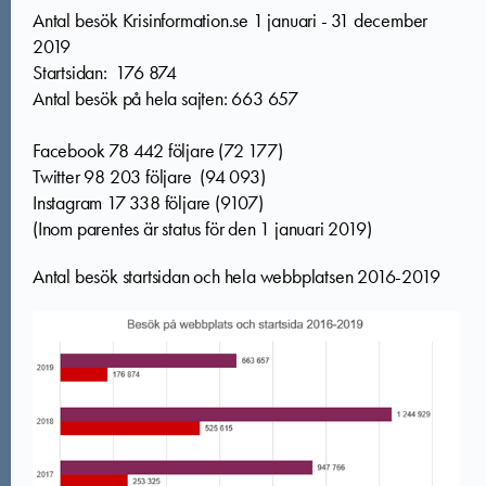
Antal besök Krisinformation.se 1 januari - 31 december
2019
Startsidan: 176 874
Antal besök på hela sajten: 663 657
Facebook 78 442 följare (72 177)
Twitter 98 203 följare (94 093)
Instagram
17 338
följare (9107)
(Inom parentes är status för den 1 januari 2019)
Antal besök startsidan och hela webbplatsen 2016-2019