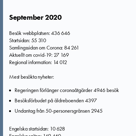
September 2020
Besök webbplatsen: 436 646
Startsidan: 55 310
Samlingssidan om Corona: 84 261
Aktuellt om covid-19: 27 169
Regional information: 14 012
Mest besökta nyheter:
Regeringen förlänger coronaåtgärder 4946 besök
Besöksförbudet på äldreboenden 4397
Undantag från 50-personersgränsen 2945
Engelska startsidan: 10 628