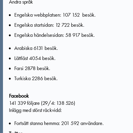
Andra språk
Engelska webbplatsen: 107 152 besök.
Engelska startsidan: 12 722 besök.
Engelska händelsesidan: 58 917 besök.
Arabiska 6131 besök.
Lättläst 4054 besök.
Farsi 2878 besök.
Turkiska 2286 besök.
Facebook
141 339 följare (29/4: 138 526)
Inlägg med störst räckvidd:
Fortsätt stanna hemma: 201 592 användare.