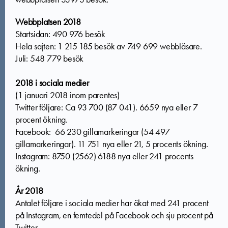
Webbplatsen 2018
Startsidan: 490 976 besök
Hela sajten: 1 215 185 besök av 749 699 webbläsare.
Juli: 548 779 besök
2018 i sociala medier
(1 januari 2018 inom parentes)
Twitter följare: Ca 93 700 (87 041). 6659 nya eller 7
procent ökning.
Facebook: 66 230 gillamarkeringar (54 497
gillamarkeringar). 11 751 nya eller 21, 5 procents ökning.
Instagram: 8750 (2562) 6188 nya eller 241 procents
ökning.
År 2018
Antalet följare i sociala medier har ökat med 241 procent
på Instagram, en femtedel på Facebook och sju procent på
Twitter.