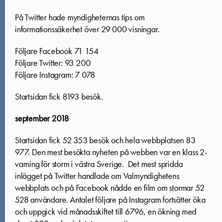
På Twitter hade myndigheternas tips om
informationssäkerhet över 29 000 visningar.
Följare Facebook 71 154
Följare Twitter: 93 200
Följare Instagram: 7 078
Startsidan fick 8193 besök.
september 2018
Startsidan fick 52 353 besök och hela webbplatsen 83
977. Den mest besökta nyheten på webben var en klass 2-
varning för storm i västra Sverige. Det mest spridda
inlägget på Twitter handlade om Valmyndighetens
webbplats och på Facebook nådde en film om stormar 52
528 användare. Antalet följare på Instagram fortsätter öka
och uppgick vid månadsskiftet till 6796, en ökning med