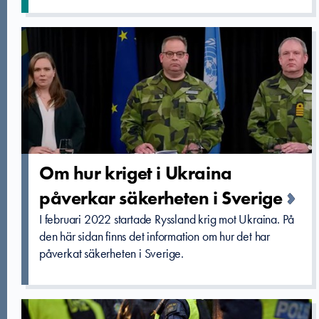
Om hur kriget i Ukraina
påverkar säkerheten­ i Sverige
I februari 2022 startade Ryssland krig mot Ukraina. På
den här sidan finns det information om hur det har
påverkat säkerheten i Sverige.