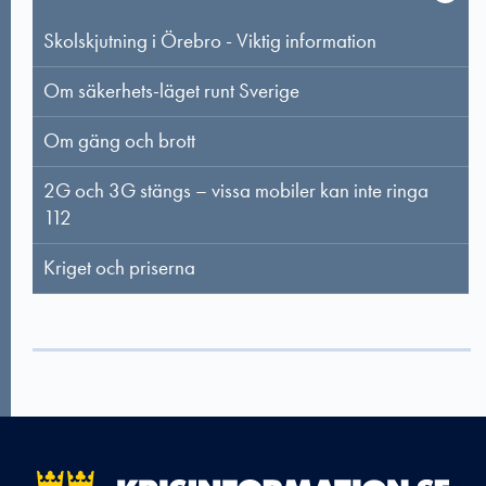
Skolskjutning i Örebro - Viktig information
Om säkerhets-läget runt Sverige
Om gäng och brott
2G och 3G stängs – vissa mobiler kan inte ringa
112
Kriget och priserna