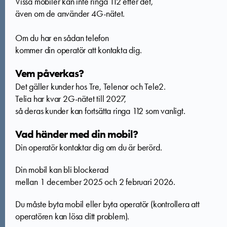
Vissa mobiler kan inte ringa 112 efter det,
även om de använder 4G-nätet.
Om du har en sådan telefon
kommer din operatör att kontakta dig.​
Vem påverkas?
Det gäller kunder hos Tre, Telenor och Tele2.
Telia har kvar 2G-nätet till 2027,
så deras kunder kan fortsätta ringa 112 som vanligt.​
Vad händer med din mobil?
Din operatör kontaktar dig om du är berörd.
Din mobil kan bli blockerad
mellan 1 december 2025 och 2 februari 2026.
Du måste byta mobil eller byta operatör (kontrollera att
operatören kan lösa ditt problem).​