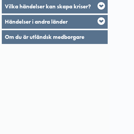
Vilka händelser kan skapa kriser?
Händelser i andra länder
Om du är utländsk medborgare