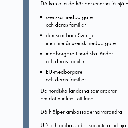
Då kan alla de här personerna få hjälp
svenska medborgare
och deras familjer
den som bor i Sverige,
men inte är svensk medborgare
medborgare i nordiska länder
och deras familjer
EU-medborgare
och deras familjer
De nordiska länderna samarbetar
om det blir kris i ett land.
Då hjälper ambassaderna varandra.
UD och ambassader kan inte alltid hjä