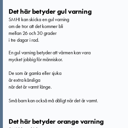
Det här betyder gul varning
SMHI kan skicka en gul varning
om de tror att det kommer bli
mellan 26 och 30 grader
i tre dagar i rad.
En gul varning betyder att värmen kan vara
mycket jobbig för människor.
De som är gamla eller sjuka
är extra känsliga
när det är varmt länge.
Små barn kan också må dåligt när det är varmt.
Det här betyder orange varning