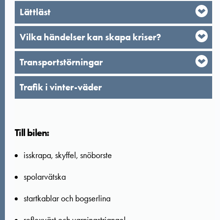
Lättläst
Vilka händelser kan skapa kriser?
Transportstörningar
Trafik i vinter-väder
Till bilen:
isskrapa, skyffel, snöborste
spolarvätska
startkablar och bogserlina