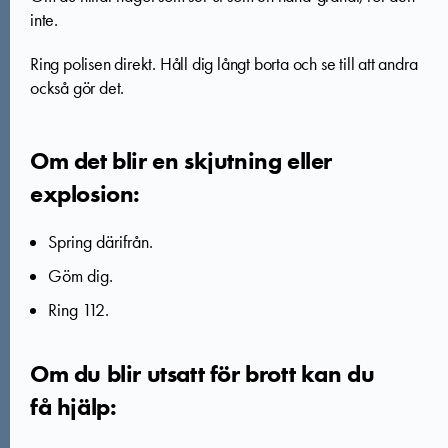
inte.
Ring polisen direkt. Håll dig långt borta och se till att andra
också gör det.
Om det blir en skjutning eller
explosion:
Spring därifrån.
Göm dig.
Ring 112.
Om du blir utsatt för brott kan du
få hjälp: