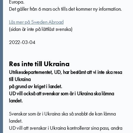
Europa.
Det gäller från 6 mars och tills det kommer ny information.
Läs mer på Sweden Abroad
(sidan är inte på lättläst svenska)
2022-03-04
Res inte till Ukraina
Utrikesdepartementet, UD, har bestämt att vi inte ska resa
till Ukraina
på grund av kriget i landet.
UD vill också att svenskar som är i Ukraina ska lämna
landet.
Svenskar som är i Ukraina ska så snabbt de kan lämna
landet.
UD vill att svenskar i Ukraina kontrollerar sina pass, andra