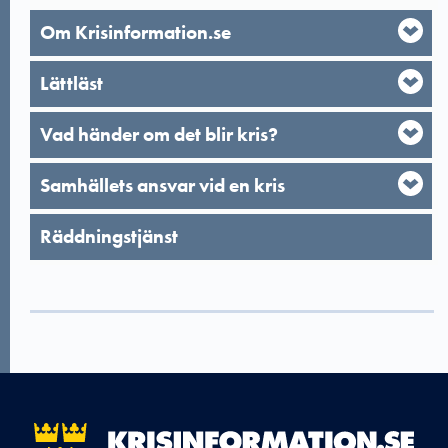
Om Krisinformation.se
Lättläst
Vad händer om det blir kris?
Samhällets ansvar vid en kris
Räddningstjänst