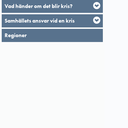
Vad händer om det blir kris?
Samhällets ansvar vid en kris
Regioner