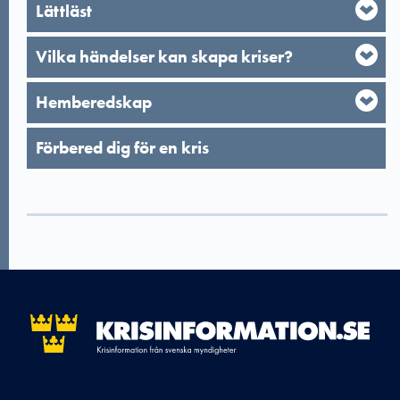
Lättläst
Vilka händelser kan skapa kriser?
Hemberedskap
Förbered dig för en kris