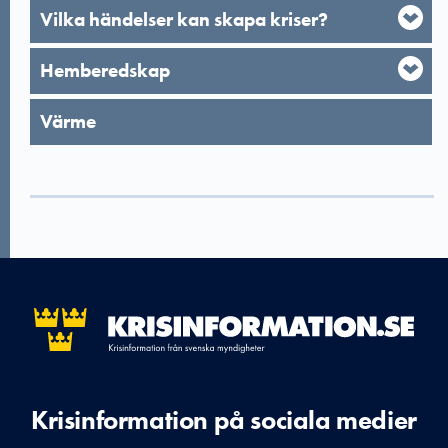
Vilka händelser kan skapa kriser?
Hemberedskap
Värme
Krisinformation på sociala medier