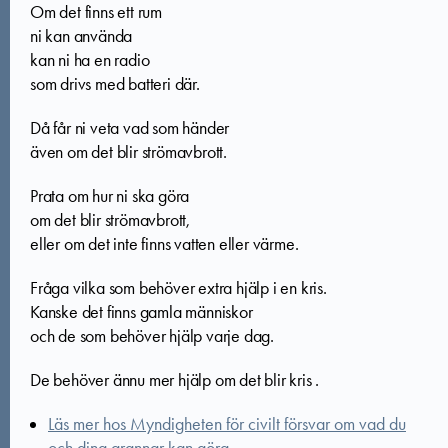
Om det finns ett rum
ni kan använda
kan ni ha en radio
som drivs med batteri där.
Då får ni veta vad som händer
även om det blir strömavbrott.
Prata om hur ni ska göra
om det blir strömavbrott,
eller om det inte finns vatten eller värme.
Fråga vilka som behöver extra hjälp i en kris.
Kanske det finns gamla människor
och de som behöver hjälp varje dag.
De behöver ännu mer hjälp om det blir kris .
Läs mer hos Myndigheten för civilt försvar om vad du