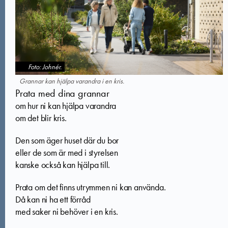
Foto: Johnér.
Grannar kan hjälpa varandra i en kris.
Prata med dina grannar
om hur ni kan hjälpa varandra
om det blir kris.
Den som äger huset där du bor
eller de som är med i styrelsen
kanske också kan hjälpa till.
Prata om det finns utrymmen ni kan använda.
Då kan ni ha ett förråd
med saker ni behöver i en kris.