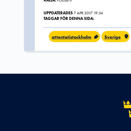
KÄLLA:
POLISEN
UPPDATERADES
7 APR 2017 19:34
TAGGAR FÖR DENNA SIDA:
attentatistockholm
Sverige