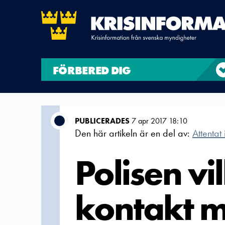
FÖRBERED DIG
PUBLICERADES
7 apr 2017 18:10
Den här artikeln är en del av:
Attentat
Polisen vi
kontakt 