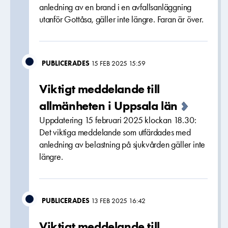
anledning av en brand i en avfallsanläggning
utanför Gottåsa, gäller inte längre. Faran är över.
PUBLICERADES
15 FEB 2025 15:59
Viktigt meddelande till
allmänheten i Uppsala län
Uppdatering 15 februari 2025 klockan 18.30:
Det viktiga meddelande som utfärdades med
anledning av belastning på sjukvården gäller inte
längre.
PUBLICERADES
13 FEB 2025 16:42
Viktigt meddelande till