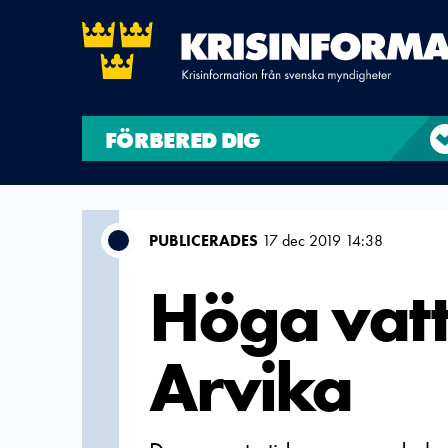
FÖRBERED DIG
PUBLICERADES
17 dec 2019 14:38
Höga vatt
Arvika