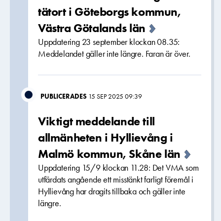
tätort i Göteborgs kommun,
Västra Götalands län
Uppdatering 23 september klockan 08.35:
Meddelandet gäller inte längre. Faran är över.
PUBLICERADES
15 SEP 2025 09:39
Viktigt meddelande till
allmänheten i Hyllievång i
Malmö kommun, Skåne län
Uppdatering 15/9 klockan 11.28: Det VMA som
utfärdats angående ett misstänkt farligt föremål i
Hyllievång har dragits tillbaka och gäller inte
längre.