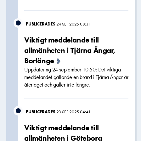
PUBLICERADES
24 SEP 2025 08:31
Viktigt meddelande till
allmänheten i Tjärna Ängar,
Borlänge
Uppdatering 24 september 10.50: Det viktiga
meddelandet gällande en brand i Tjärna Ängar är
återtaget och gäller inte längre.
PUBLICERADES
23 SEP 2025 04:41
Viktigt meddelande till
allmänheten i Göteborg