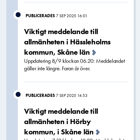
PUBLICERADES
7 SEP 2025 16:01
Viktigt meddelande till
allmänheten i Hässleholms
kommun, Skåne län
Uppdatering 8/9 klockan 06.20: Meddelandet
gäller inte längre. Faran är över.
PUBLICERADES
7 SEP 2025 14:53
Viktigt meddelande till
allmänheten i Hörby
kommun, i Skåne län