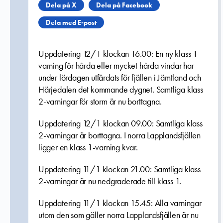
Dela på X
Dela på Facebook
Dela med E-post
Uppdatering 12/1 klockan 16.00: En ny klass 1-
varning för hårda eller mycket hårda vindar har
under lördagen utfärdats för fjällen i Jämtland och
Härjedalen det kommande dygnet. Samtliga klass
2-varningar för storm är nu borttagna.
Uppdatering 12/1 klockan 09.00: Samtliga klass
2-varningar är borttagna. I norra Lapplandsfjällen
ligger en klass 1-varning kvar.
Uppdatering 11/1 klockan 21.00: Samtliga klass
2-varningar är nu nedgraderade till klass 1.
Uppdatering 11/1 klockan 15.45: Alla varningar
utom den som gäller norra Lapplandsfjällen är nu