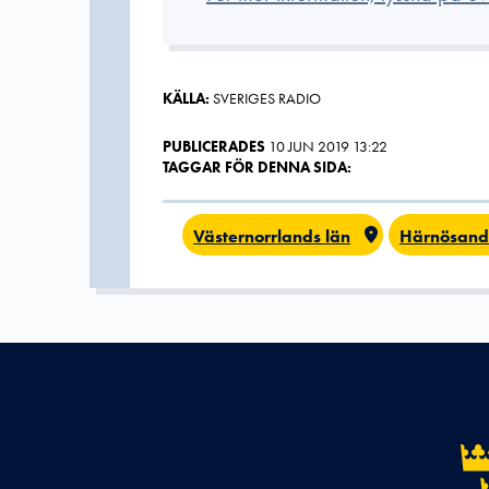
KÄLLA:
SVERIGES RADIO
PUBLICERADES
10 JUN 2019 13:22
TAGGAR FÖR DENNA SIDA:
Västernorrlands län
Härnösand