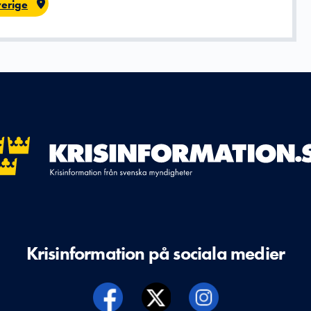
erige
Krisinformation på sociala medier