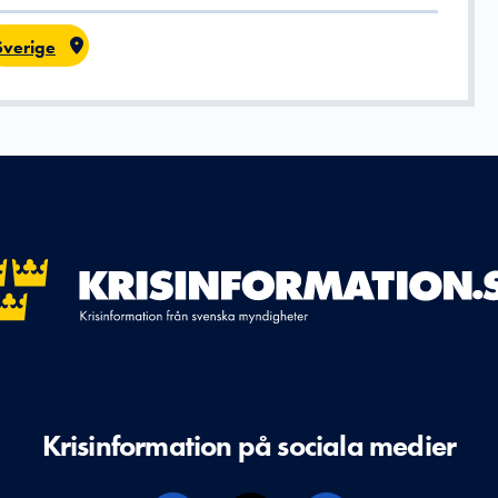
Sverige
Krisinformation på sociala medier