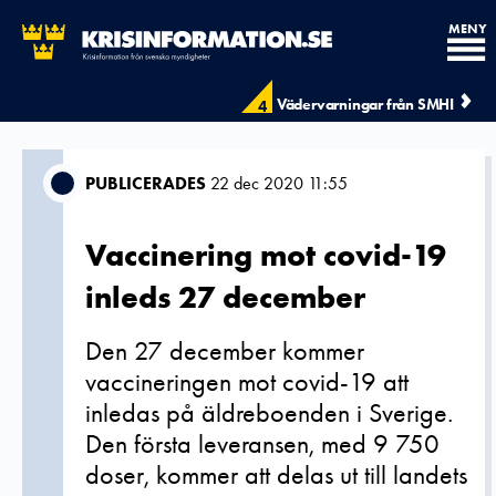
MENY
Vädervarningar från SMHI
4
PUBLICERADES
22 dec 2020 11:55
Vaccinering mot covid-19
inleds 27 december
Den 27 december kommer
vaccineringen mot covid-19 att
inledas på äldreboenden i Sverige.
Den första leveransen, med 9 750
doser, kommer att delas ut till landets