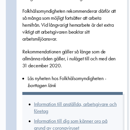
Folkhälsomyndigheten rekommenderar därför att
så många som möjligt fortsätter att arbeta
hemifrån. Vid långvarigt hemarbete är det extra
viktigt att arbetsgivaren beaktar sitt
arbetsmiljöansvar.
Rekommendationen gäller så länge som de
allmänna råden gäller, i nuläget till och med den
31 december 2020.
Läs nyheten hos Folkhälsomyndigheten -
borttagen länk
Information till anställda, arbetsgivare och
företag
Information till dig som känner oro på
grund av coronaviruset