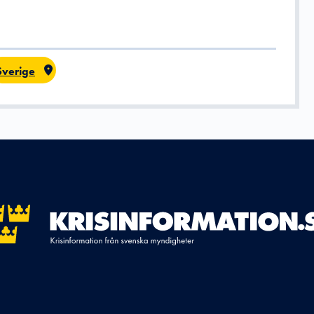
Sverige