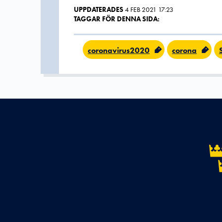
UPPDATERADES
4 FEB 2021 17:23
TAGGAR FÖR DENNA SIDA:
coronavirus2020
corona