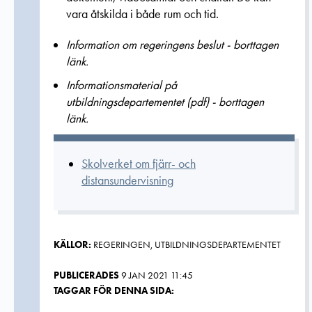
vara åtskilda i både rum och tid.
Information om regeringens beslut - borttagen
länk.
Informationsmaterial på
utbildningsdepartementet (pdf) - borttagen
länk.
Skolverket om fjärr- och
distansundervisning
KÄLLOR:
REGERINGEN, UTBILDNINGSDEPARTEMENTET
PUBLICERADES
9 JAN 2021 11:45
TAGGAR FÖR DENNA SIDA: