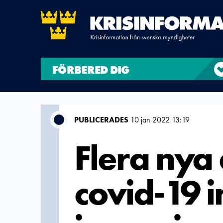
FÖRBERED DIG
PUBLICERADES
10 jan 2022 13:19
Flera nya
covid-19 i