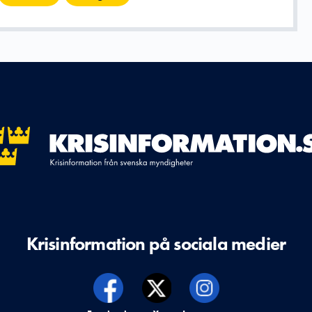
Krisinformation på sociala medier