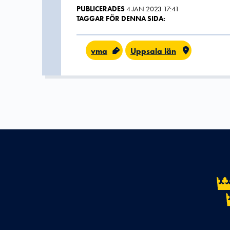
PUBLICERADES
4 JAN 2023 17:41
TAGGAR FÖR DENNA SIDA:
vma
Uppsala län