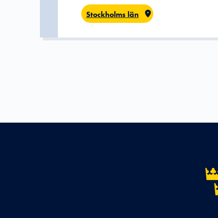
Stockholms län