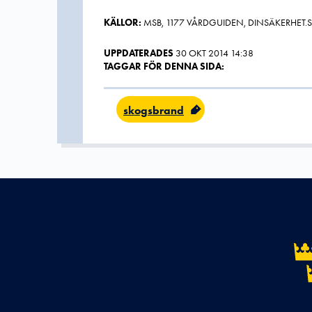
KÄLLOR:
MSB, 1177 VÅRDGUIDEN, DINSÄKERHET.S
UPPDATERADES
30 OKT 2014 14:38
TAGGAR FÖR DENNA SIDA:
skogsbrand