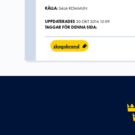
KÄLLA:
SALA KOMMUN
UPPDATERADES
30 OKT 2014 13:09
TAGGAR FÖR DENNA SIDA:
skogsbrand