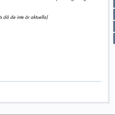
 då de inte är aktuella)