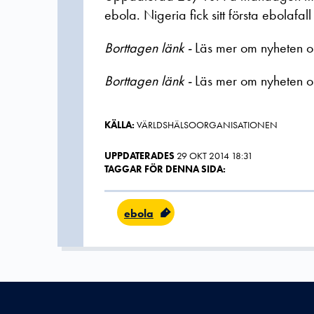
ebola. Nigeria fick sitt första ebolafall
Borttagen länk -
Läs mer om nyheten 
Borttagen länk -
Läs mer om nyheten 
KÄLLA:
VÄRLDSHÄLSOORGANISATIONEN
UPPDATERADES
29 OKT 2014 18:31
TAGGAR FÖR DENNA SIDA:
ebola