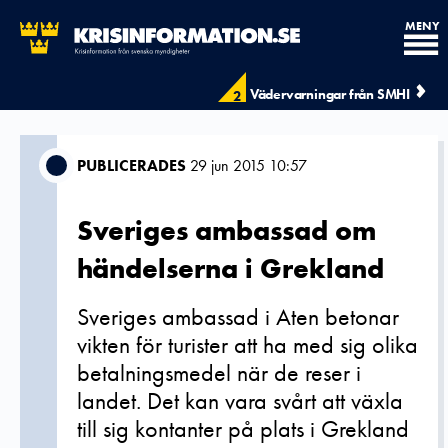
MENY
Vädervarningar från SMHI
2
PUBLICERADES
29 jun 2015 10:57
Sveriges ambassad om
händelserna i Grekland
Sveriges ambassad i Aten betonar
vikten för turister att ha med sig olika
betalningsmedel när de reser i
landet. Det kan vara svårt att växla
till sig kontanter på plats i Grekland