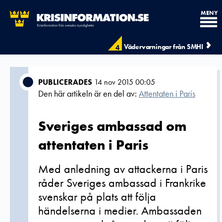
MENY
Vädervarningar från SMHI
4
PUBLICERADES
14 nov 2015 00:05
Den här artikeln är en del av:
Attentaten i Paris
Sveriges ambassad om
attentaten i Paris
Med anledning av attackerna i Paris
råder Sveriges ambassad i Frankrike
svenskar på plats att följa
händelserna i medier. Ambassaden