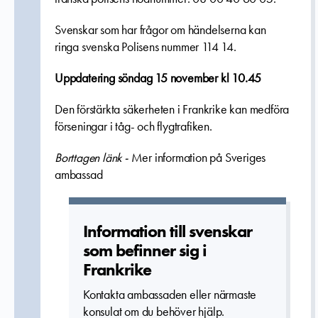
Svenskar som har frågor om händelserna kan
ringa svenska Polisens nummer 114 14.
Uppdatering söndag 15 november kl 10.45
Den förstärkta säkerheten i Frankrike kan medföra
förseningar i tåg- och flygtrafiken.
Borttagen länk -
Mer information på Sveriges
ambassad
Informatio­n till svenskar
som befinner sig i
Frankrike
Kontakta ambassaden eller närmaste
konsulat om du behöver hjälp.