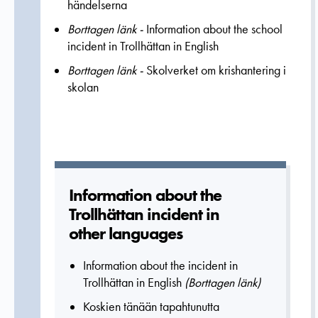
händelserna
Borttagen länk -
Information about the school
incident in Trollhättan in English
Borttagen länk -
Skolverket om krishantering i
skolan
Informatio­n about the
Trollhättan incident in
other languages
Information about the incident in
Trollhättan in English
(
Borttagen länk)
Koskien tänään tapahtunutta