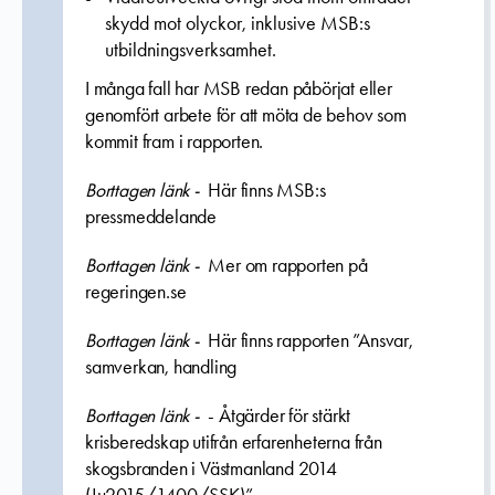
skydd mot olyckor, inklusive MSB:s
utbildningsverksamhet.
I många fall har MSB redan påbörjat eller
genomfört arbete för att möta de behov som
kommit fram i rapporten.
Borttagen länk -
Här finns MSB:s
pressmeddelande
Borttagen länk -
Mer om rapporten på
regeringen.se
Borttagen länk -
Här finns rapporten ”Ansvar,
samverkan, handling
Borttagen länk -
- Åtgärder för stärkt
krisberedskap utifrån erfarenheterna från
skogsbranden i Västmanland 2014