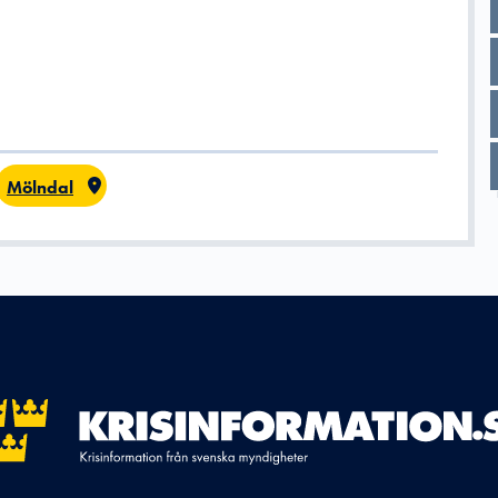
Mölndal