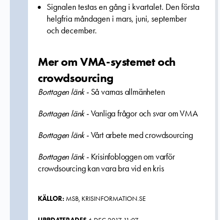
Signalen testas en gång i kvartalet. Den första
helgfria måndagen i mars, juni, september
och december.
Mer om VMA-systemet och
crowdsourcing
Borttagen länk -
Så varnas allmänheten
Borttagen länk -
Vanliga frågor och svar om VMA
Borttagen länk -
Vårt arbete med crowdsourcing
Borttagen länk -
Krisinfobloggen om varför
crowdsourcing kan vara bra vid en kris
KÄLLOR:
MSB, KRISINFORMATION.SE