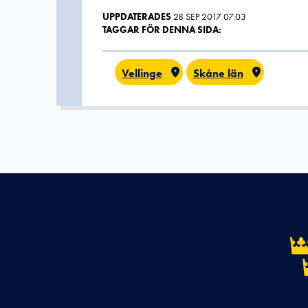
UPPDATERADES
28 SEP 2017 07:03
TAGGAR FÖR DENNA SIDA:
Vellinge
Skåne län