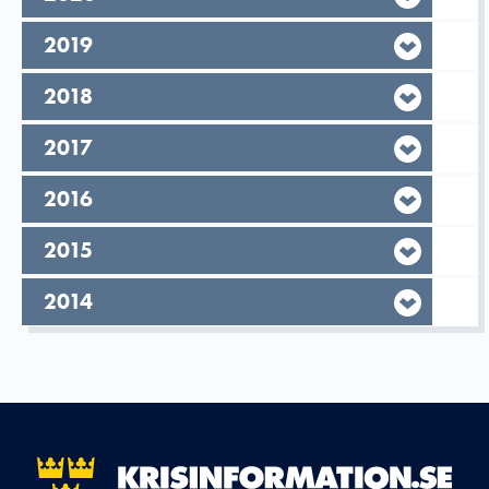
År,
2019
År,
2018
År,
2017
År,
2016
År,
2015
År,
2014