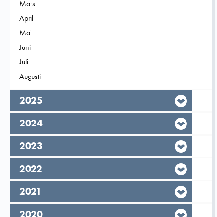
Filtrera på
Mars
2026
Filtrera på
April
2026
Filtrera på
Maj
2026
Filtrera på
Juni
2026
Filtrera på
Juli
2026
Filtrera på
Augusti
2026
År,
2025
År,
2024
År,
2023
År,
2022
År,
2021
År,
2020