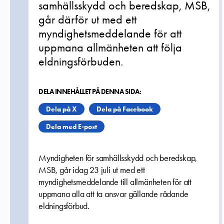
samhällsskydd och beredskap, MSB,
går därför ut med ett
myndighetsmeddelande för att
uppmana allmänheten att följa
eldningsförbuden.
DELA INNEHÅLLET PÅ DENNA SIDA:
Dela på X
Dela på Facebook
Dela med E-post
Myndigheten för samhällsskydd och beredskap,
MSB, går idag 23 juli ut med ett
myndighetsmeddelande till allmänheten för att
uppmana alla att ta ansvar gällande rådande
eldningsförbud.