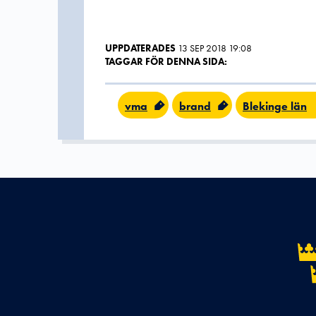
UPPDATERADES
13 SEP 2018 19:08
TAGGAR FÖR DENNA SIDA:
vma
brand
Blekinge län