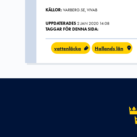
KÄLLOR:
VARBERG.SE, VIVAB
UPPDATERADES
2 JAN 2020 14:08
TAGGAR FÖR DENNA SIDA:
vattenläcka
Hallands län