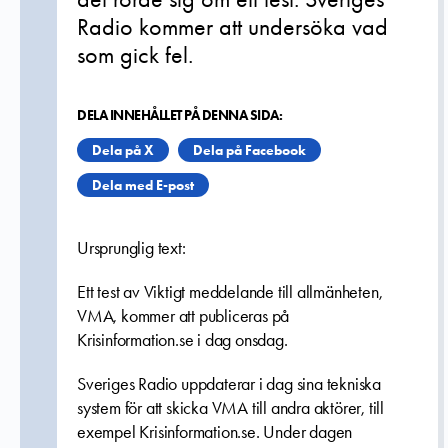
Radio kommer att undersöka vad
som gick fel.
DELA INNEHÅLLET PÅ DENNA SIDA:
Dela på X
Dela på Facebook
Dela med E-post
Ursprunglig text:
Ett test av Viktigt meddelande till allmänheten,
VMA, kommer att publiceras på
Krisinformation.se i dag onsdag.
Sveriges Radio uppdaterar i dag sina tekniska
system för att skicka VMA till andra aktörer, till
exempel Krisinformation.se. Under dagen