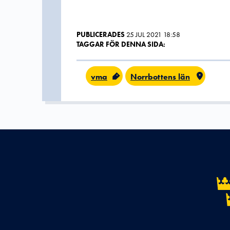
PUBLICERADES
25 JUL 2021 18:58
TAGGAR FÖR DENNA SIDA:
vma
Norrbottens län